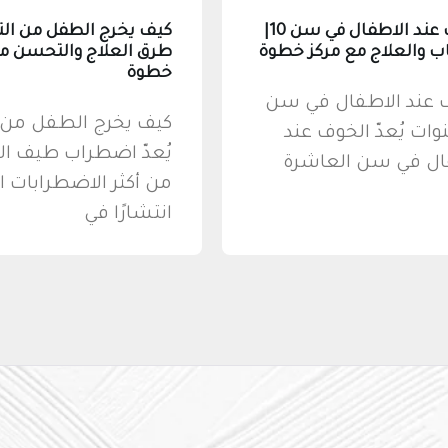
الخوف عند الاطفال في سن 10|
كيف يخرج الطفل من الت
ب والعلاج مع مركز خطوة
طرق العلاج والتحسن مع
خطوة
 عند الاطفال في سن
كيف يخرج الطفل من ا
نوات يُعدّ الخوف عند
يُعدّ اضطراب طيف ال
ال في سن العاشرة
من أكثر الاضطرابات ال
انتشارًا في