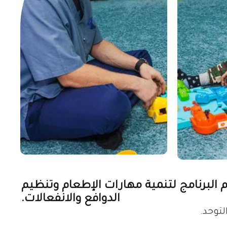
 البرنامج لتنمية مهارات الإطعام وتنظيم
الدوافع والانفعالات.
توحد.