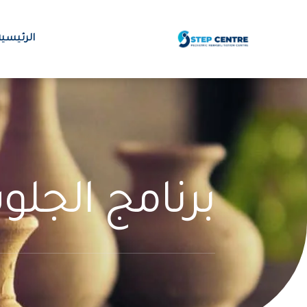
الرئيسية
برنامج الجلو