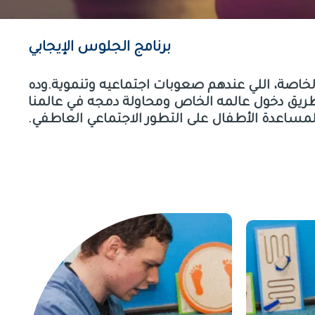
برنامج الجلوس الإيجابي
لخاصة، اللي عندهم صعوبات اجتماعيه وتنموية.وده
ريق دخول عالمه الخاص ومحاولة دمجه في عالمنا
مساعدة الأطفال على التطور الاجتماعي العاطفي.