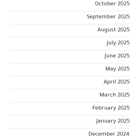
October 2025
September 2025
August 2025
July 2025
June 2025
May 2025
April 2025
March 2025
February 2025
January 2025
December 2024