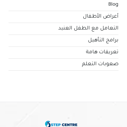
Blog
أعراض الأطفال
التعامل مع الطفل العنيد
برامج التأهيل
تعريفات هامة
صعوبات التعلم