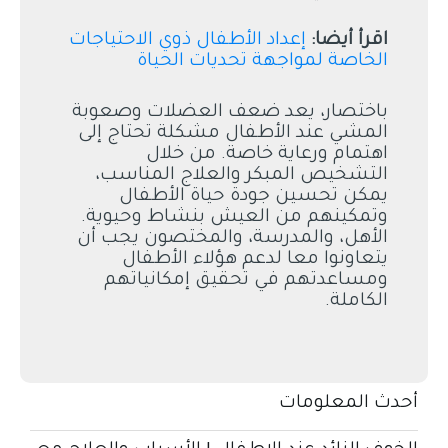
اقرأ أيضا:
إعداد الأطفال ذوي الاحتياجات
الخاصة لمواجهة تحديات الحياة
باختصار، يعد ضعف العضلات وصعوبة
المشي عند الأطفال مشكلة تحتاج إلى
اهتمام ورعاية خاصة. من خلال
التشخيص المبكر والعلاج المناسب،
يمكن تحسين جودة حياة الأطفال
وتمكينهم من العيش بنشاط وحيوية.
الأهل، والمدرسة، والمختصون يجب أن
يتعاونوا معا لدعم هؤلاء الأطفال
ومساعدتهم في تحقيق إمكانياتهم
الكاملة.
أحدث المعلومات