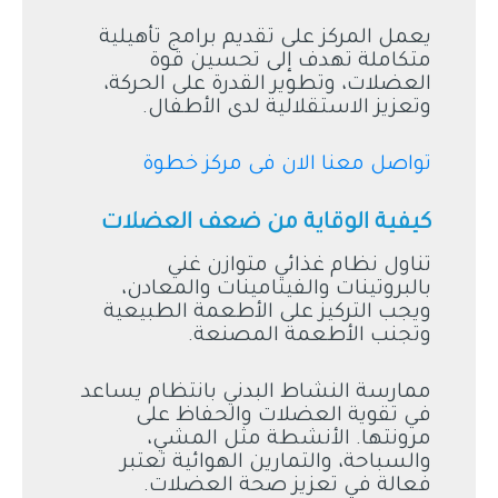
يعمل المركز على تقديم برامج تأهيلية
متكاملة تهدف إلى تحسين قوة
العضلات، وتطوير القدرة على الحركة،
وتعزيز الاستقلالية لدى الأطفال.
تواصل معنا الان فى مركز خطوة
كيفية الوقاية من ضعف العضلات
تناول نظام غذائي متوازن غني
بالبروتينات والفيتامينات والمعادن،
ويجب التركيز على الأطعمة الطبيعية
وتجنب الأطعمة المصنعة.
ممارسة النشاط البدني بانتظام يساعد
في تقوية العضلات والحفاظ على
مرونتها. الأنشطة مثل المشي،
والسباحة، والتمارين الهوائية تعتبر
فعالة في تعزيز صحة العضلات.