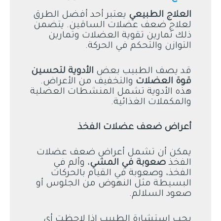
العلاج الطبيعي
يعتبر أحد أفضل الطرق
لعلاج ضعف عضلات الساقين. يتضمن
ذلك تمارين تقوية العضلات وتمارين
التوازن والتحكم في الحركة.
قد يصف الطبيب بعض
الأدوية لتحسين
قوة العضلات
والتخفيف من الأعراض.
هذه الأدوية تشمل المنشطات العضلية
والمكملات الغذائية.
أعراض ضعف عضلات الفخذ
يمكن أن تشمل أعراض ضعف عضلات
الفخذ
صعوبة في المشي
، وألم في
الفخذ، وصعوبة في القيام بالحركات
البسيطة مثل النهوض من الجلوس أو
صعود السلالم.
يجب استشارة الطبيب إذا لاحظت أي