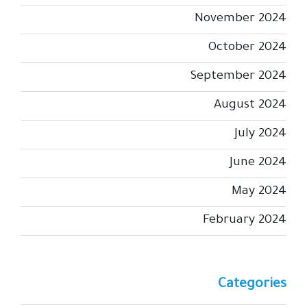
November 2024
October 2024
September 2024
August 2024
July 2024
June 2024
May 2024
February 2024
Categories