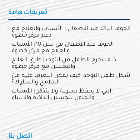
تعريفات هامة
الخوف الزائد عند الاطفال | الأسباب والعلاج مع
دعم مركز خطوة
الخوف عند الاطفال في سن 10| الأسباب
والعلاج مع مركز خطوة
كيف يخرج الطفل من التوحد| طرق العلاج
والتحسن مع مركز خطوة
شكل طفل التوحد: كيف يمكن التعرف عليه من
الملامح والسلوك؟
ابني لا يحفظ بسرعة ولا يتذكر | الأسباب
والحلول لتحسين الذاكرة والانتباه
اتصل بنا