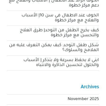
الخوف الزائد عند الاطفال | الأسباب والعلاج مع
دعم مركز خطوة
الخوف عند الاطفال في سن 10| الأسباب
والعلاج مع مركز خطوة
كيف يخرج الطفل من التوحد| طرق العلاج
والتحسن مع مركز خطوة
شكل طفل التوحد: كيف يمكن التعرف عليه من
الملامح والسلوك؟
ابني لا يحفظ بسرعة ولا يتذكر | الأسباب
والحلول لتحسين الذاكرة والانتباه
Archives
November 2025