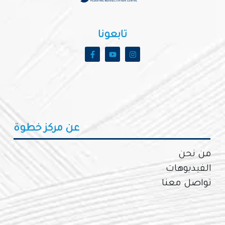
تابعونا
عن مركز خطوة
من نحن
الفيديوهات
تواصل معنا