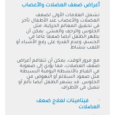
أعراض ضعف العضلات والأعصاب
تشمل العلامات الأولى لضعف
العضلات والأعصاب عند الأطفال تأخر
في تحقيق المعالم الحركية، مثل
الجلوس والزحف والمشي. يمكن أن
يظهر الطفل أيضا ضعفا عاما في
الجسم، وعدم القدرة على رفع الأشياء أو
اللعب بنشاط.
مع مرور الوقت، يمكن أن تتفاقم أعراض
ضعف العضلات، مما يؤدي إلى صعوبة
في القيام بالأنشطة اليومية البسيطة
مثل صعود السلالم أو النهوض من
الجلوس. قد يشعر الطفل أيضا بألم أو
تنميل في الأطراف.
· فيتامينات لعلاج ضعف
العضلات