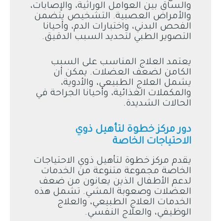
والساق بين العوامل الوراثية، والإصابات،
والأمراض العصبية. التشخيص يتضمن
الفحص البدني، واختبارات الدم، وأحيانا
التصوير الطبي لتحديد السبب الدقيق.
يعتمد العلاج المناسب على السبب
الكامن لضعف العضلات. يمكن أن
يشمل العلاج الطبيعي، والأدوية،
والمكملات الغذائية، وأحيانا الجراحة في
الحالات الشديدة.
دور مركز خطوة لتأهيل ذوي
الاحتياجات الخاصة
يقدم مركز خطوة لتأهيل ذوي الاحتياجات
الخاصة مجموعة متنوعة من الخدمات
لدعم الأطفال الذين يعانون من ضعف
العضلات وصعوبة المشي. تشمل هذه
الخدمات العلاج الطبيعي، والعلاج
الوظيفي، والعلاج النفسي.