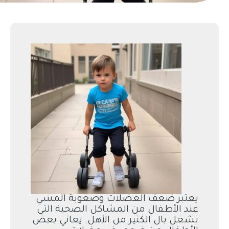
يعتبر ضعف العضلات وصعوبة المشي
عند الأطفال من المشاكل الصحية التي
تشغل بال الكثير من الأهل. يعاني بعض