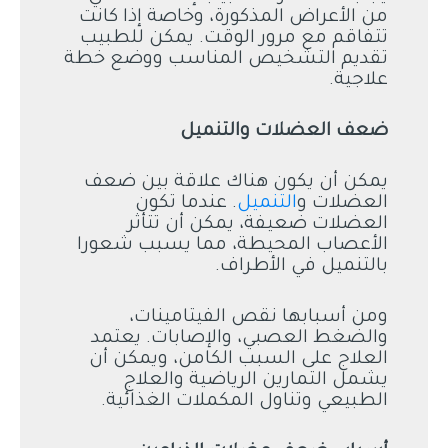
من الأعراض المذكورة، وخاصة إذا كانت
تتفاقم مع مرور الوقت. يمكن للطبيب
تقديم التشخيص المناسب ووضع خطة
علاجية.
ضعف العضلات والتنميل
يمكن أن يكون هناك علاقة بين ضعف
العضلات و
التنميل
. عندما تكون
العضلات ضعيفة، يمكن أن تتأثر
الأعصاب المحيطة، مما يسبب شعورا
بالتنميل في الأطراف.
ومن أسبابها نقص الفيتامينات،
والضغط العصبي، والإصابات. يعتمد
العلاج على السبب الكامن، ويمكن أن
يشمل التمارين الرياضية والعلاج
الطبيعي وتناول المكملات الغذائية.