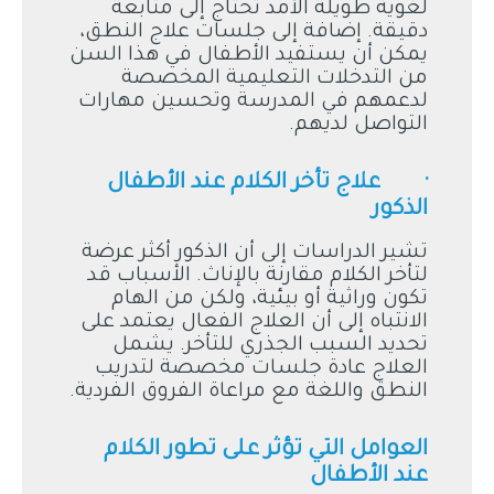
لغوية طويلة الأمد تحتاج إلى متابعة
دقيقة. إضافة إلى جلسات علاج النطق،
يمكن أن يستفيد الأطفال في هذا السن
من التدخلات التعليمية المخصصة
لدعمهم في المدرسة وتحسين مهارات
التواصل لديهم.
· علاج تأخر الكلام عند الأطفال
الذكور
تشير الدراسات إلى أن الذكور أكثر عرضة
لتأخر الكلام مقارنة بالإناث. الأسباب قد
تكون وراثية أو بيئية، ولكن من الهام
الانتباه إلى أن العلاج الفعال يعتمد على
تحديد السبب الجذري للتأخر. يشمل
العلاج عادة جلسات مخصصة لتدريب
النطق واللغة مع مراعاة الفروق الفردية.
العوامل التي تؤثر على تطور الكلام
عند الأطفال