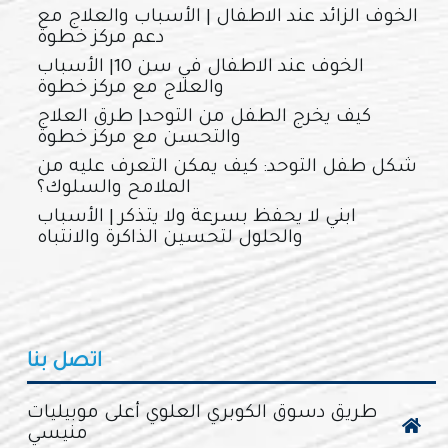
الخوف الزائد عند الاطفال | الأسباب والعلاج مع
دعم مركز خطوة
الخوف عند الاطفال في سن 10| الأسباب
والعلاج مع مركز خطوة
كيف يخرج الطفل من التوحد| طرق العلاج
والتحسن مع مركز خطوة
شكل طفل التوحد: كيف يمكن التعرف عليه من
الملامح والسلوك؟
ابني لا يحفظ بسرعة ولا يتذكر | الأسباب
والحلول لتحسين الذاكرة والانتباه
اتصل بنا
طريق دسوق الكوبري العلوي أعلى موبيليات
منيسي