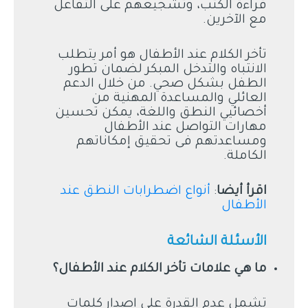
قراءة الكتب، وتشجيعهم على التفاعل
مع الآخرين.
تأخر الكلام عند الأطفال هو أمر يتطلب
الانتباه والتدخل المبكر لضمان تطور
الطفل بشكل صحي. من خلال الدعم
العائلي والمساعدة المهنية من
أخصائيي النطق واللغة، يمكن تحسين
مهارات التواصل عند الأطفال
ومساعدتهم فى تحقيق إمكاناتهم
الكاملة.
اقرأ أيضا
:
أنواع اضطرابات النطق عند
الأطفال
الأسئلة الشائعة
ما هي علامات تأخر الكلام عند الأطفال؟
تشمل عدم القدرة على إصدار كلمات