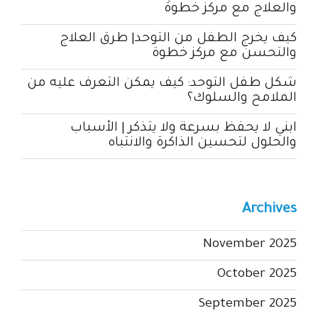
والعلاج مع مركز خطوة
كيف يخرج الطفل من التوحد| طرق العلاج
والتحسن مع مركز خطوة
شكل طفل التوحد: كيف يمكن التعرف عليه من
الملامح والسلوك؟
ابني لا يحفظ بسرعة ولا يتذكر | الأسباب
والحلول لتحسين الذاكرة والانتباه
Archives
November 2025
October 2025
September 2025