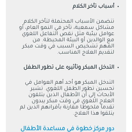
أسباب تأخر الكلام
تتضمن الأسباب المحتملة لتأخر الكلام
مشاكل سمعية، تأخر في النمو العام، أو
عوامل بيئية مثل نقص التفاعل اللغوي
مع الوالدين أو البيئة المحيطة. من
المهم تشخيص السبب في وقت مبكر
لتقديم العلاج المناسب.
التدخل المبكر وتأثيره على تطور الطفل
التدخل المبكر هو أحد أهم العوامل في
تحسين تطور الطفل اللغوي. تشير
الأبحاث إلى أن الأطفال الذين يتلقون
العلاج اللغوي في وقت مبكر يبدون
تقدما ملحوظا مقارنة بأقرانهم الذين لم
يتلقوا هذا العلاج.
دور مركز خطوة في مساعدة الأطفال