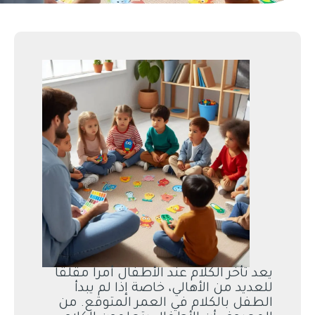
يعد تأخر الكلام عند الأطفال أمرا مقلقا
للعديد من الأهالي، خاصة إذا لم يبدأ
الطفل بالكلام في العمر المتوقع. من