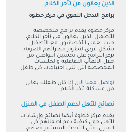
الذين يعانون من تأخر الكلام
برامج التدخل اللغوي في مركز خطوة
مركز خطوة يقدم برامج متخصصة
للأطفال الذين يعانون من تأخر الكلام،
حيث يعمل الأخصائيون مع الأطفال
بشكل فردي لتطوير مهاراتهم اللغوية.
تركز البرامج على تحسين التواصل من
خلال الألعاب التفاعلية والجلسات
المخصصة التي تلبي احتياجات كل طفل.
تواصل معنا الان
إذا كان طفلك يعانى
من مشكلة تأخر الكلام.
نصائح للأهل لدعم الطفل في المنزل
يقدم مركز خطوة أيضا نصائح وإرشادات
للأهل حول كيفية دعم أطفالهم في
المنزل، مثل التحدث المستمر معهم،