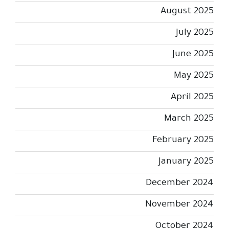
August 2025
July 2025
June 2025
May 2025
April 2025
March 2025
February 2025
January 2025
December 2024
November 2024
October 2024