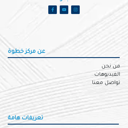
عن مركز خطوة
من نحن
الفيديوهات
تواصل معنا
تعريفات هامة