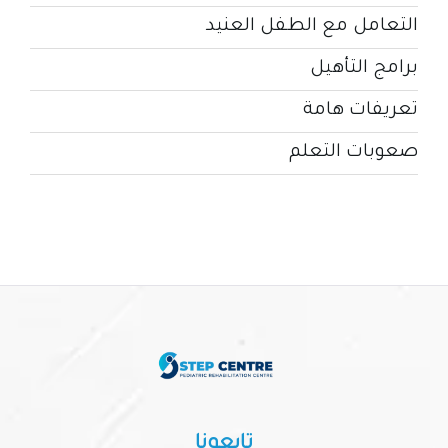
التعامل مع الطفل العنيد
برامج التأهيل
تعريفات هامة
صعوبات التعلم
تابعونا