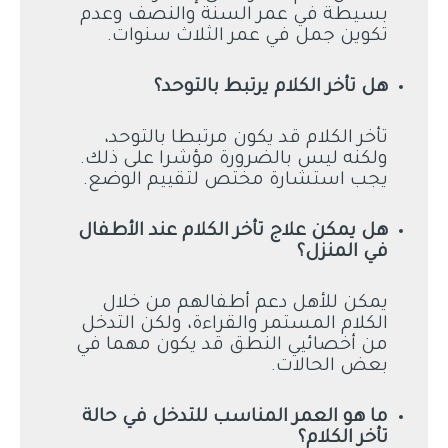
بسيطة في عمر السنة والنصف وعدم
تكوين جمل في عمر الثلاث سنوات.
هل تأخر الكلام يرتبط بالتوحد؟
تأخر الكلام قد يكون مرتبطا بالتوحد،
ولكنه ليس بالضرورة مؤشرا على ذلك.
يجب استشارة مختص لتقييم الوضع.
هل يمكن علاج تأخر الكلام عند الأطفال
في المنزل؟
يمكن للأهل دعم أطفالهم من خلال
الكلام المستمر والقراءة، ولكن التدخل
من أخصائيي النطق قد يكون مهما في
بعض الحالات.
ما هو العمر المناسب للتدخل في حالة
تأخر الكلام؟