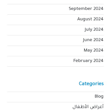
September 2024
August 2024
July 2024
June 2024
May 2024
February 2024
Categories
Blog
أعراض الأطفال