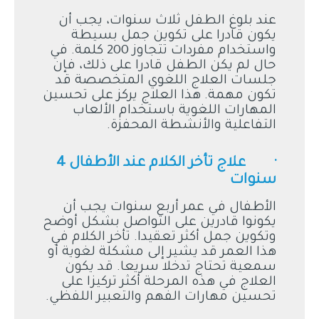
عند بلوغ الطفل ثلاث سنوات، يجب أن
يكون قادرا على تكوين جمل بسيطة
واستخدام مفردات تتجاوز 200 كلمة. في
حال لم يكن الطفل قادرا على ذلك، فإن
جلسات العلاج اللغوي المتخصصة قد
تكون مهمة. هذا العلاج يركز على تحسين
المهارات اللغوية باستخدام الألعاب
التفاعلية والأنشطة المحفزة.
· علاج تأخر الكلام عند الأطفال 4
سنوات
الأطفال في عمر أربع سنوات يجب أن
يكونوا قادرين على التواصل بشكل أوضح
وتكوين جمل أكثر تعقيدا. تأخر الكلام في
هذا العمر قد يشير إلى مشكلة لغوية أو
سمعية تحتاج تدخلا سريعا. قد يكون
العلاج في هذه المرحلة أكثر تركيزا على
تحسين مهارات الفهم والتعبير اللفظي.