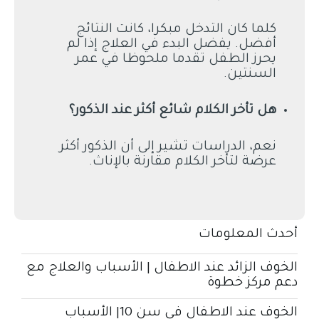
كلما كان التدخل مبكرا، كانت النتائج
أفضل. يفضل البدء في العلاج إذا لم
يحرز الطفل تقدما ملحوظا في عمر
السنتين.
هل تأخر الكلام شائع أكثر عند الذكور؟
نعم، الدراسات تشير إلى أن الذكور أكثر
عرضة لتأخر الكلام مقارنة بالإناث.
أحدث المعلومات
الخوف الزائد عند الاطفال | الأسباب والعلاج مع
دعم مركز خطوة
الخوف عند الاطفال في سن 10| الأسباب