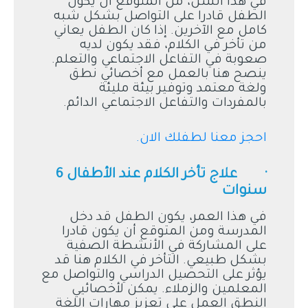
في هذا السن، من المتوقع أن يكون
الطفل قادرا على التواصل بشكل شبه
كامل مع الآخرين. إذا كان الطفل يعاني
من تأخر في الكلام، فقد يكون لديه
صعوبة في التفاعل الاجتماعي والتعلم.
ينصح هنا بالعمل مع أخصائي نطق
ولغة معتمد وتوفير بيئة مليئة
بالمفردات والتفاعل الاجتماعي الدائم.
احجز معنا لطفلك الان.
· علاج تأخر الكلام عند الأطفال 6
سنوات
في هذا العمر، يكون الطفل قد دخل
المدرسة ومن المتوقع أن يكون قادرا
على المشاركة في الأنشطة الصفية
بشكل طبيعي. التأخر في الكلام هنا قد
يؤثر على التحصيل الدراسي والتواصل مع
المعلمين والزملاء. يمكن لأخصائيي
النطق العمل على تعزيز مهارات اللغة