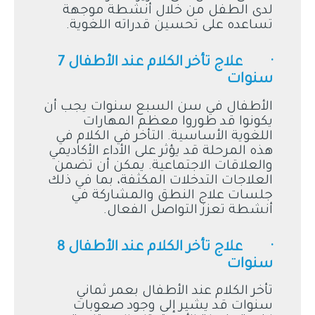
لدى الطفل من خلال أنشطة موجهة
تساعده على تحسين قدراته اللغوية.
· علاج تأخر الكلام عند الأطفال 7
سنوات
الأطفال في سن السبع سنوات يجب أن
يكونوا قد طوروا معظم المهارات
اللغوية الأساسية. التأخر في الكلام في
هذه المرحلة قد يؤثر على الأداء الأكاديمي
والعلاقات الاجتماعية. يمكن أن تضمن
العلاجات التدخلات المكثفة، بما في ذلك
جلسات علاج النطق والمشاركة في
أنشطة تعزز التواصل الفعال.
· علاج تأخر الكلام عند الأطفال 8
سنوات
تأخر الكلام عند الأطفال بعمر ثماني
سنوات قد يشير إلى وجود صعوبات