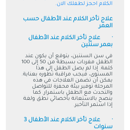
الكلام احجز لطفلك الان.
علاج تأخر الكلام عند الأطفال حسب
العمر
· علاج تأخر الكلام عند الأطفال
بعمر سنتين
في سن السنتين، يتوقع أن يكون عند
الطفل مفردات بسيطة من 50 إلى 100
كلمة. إذا لم يصل الطفل إلى هذا
المستوى، فيجب مراقبة تطوره بعناية.
يمكن أن تضمن العلاجات في هذه
المرحلة توفير بيئة محفزة للتواصل
والتحدث مع الطفل باستمرار. كما
ينصح بالاستعانة بأخصائي نطق ولغة
إذا استمر التأخير.
· علاج تأخر الكلام عند الأطفال 3
سنوات