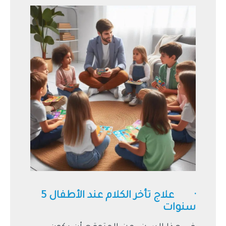
· علاج تأخر الكلام عند الأطفال 5
سنوات