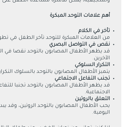
وتشجيعية، يمكن للأسرة مساعدة الطفل على تط
أهم علامات التوحد المبكرة
تأخر في الكلام
من العلامات المبكرة للتوحد تأخر الطفل في تطوير
نقص في التواصل البصري
قد يظهر الأطفال المصابون بالتوحد نقصا في ا
الآخرين.
التكرار السلوكي
يتميز الأطفال المصابون بالتوحد بالسلوك التكر
تجنب التفاعل الاجتماعي
قد يظهر الأطفال المصابون بالتوحد تجنبا للتفا
الاجتماعية.
التعلق بالروتين
يحب الأطفال المصابون بالتوحد الروتين، وقد يب
اليومية.