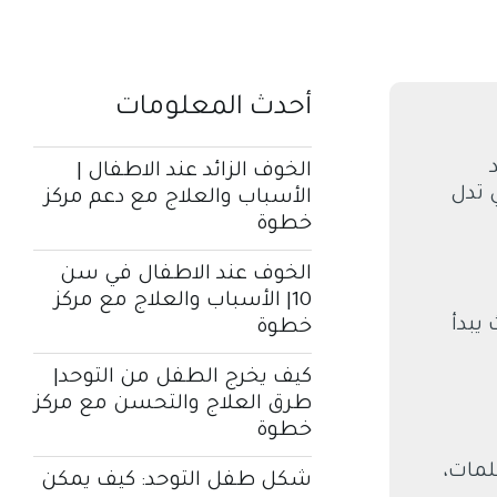
أحدث المعلومات
الخوف الزائد عند الاطفال |
 تدل
الأسباب والعلاج مع دعم مركز
خطوة
الخوف عند الاطفال في سن
10| الأسباب والعلاج مع مركز
يبدأ
خطوة
كيف يخرج الطفل من التوحد|
طرق العلاج والتحسن مع مركز
خطوة
لمات،
شكل طفل التوحد: كيف يمكن