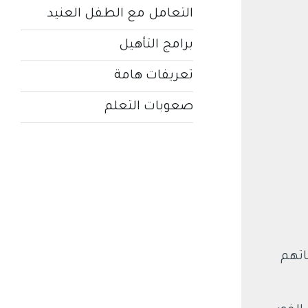
التعامل مع الطفل العنيد
برامج التأهيل
تعريفات هامة
صعوبات التعلم
اتهم