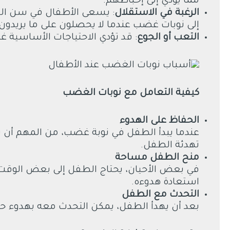
مما يؤدي إلى إحباطهم.
الرغبة في الاستقلال
: يسعى الأطفال في سن السن
إلى نوبات غضب عندما لا يحصلون على ما يريدون.
التعب أو الجوع
: قد تؤدي الاحتياجات الأساسية غي
كيفية التعامل مع نوبات الغضب
الحفاظ على الهدوء
عندما يبدأ الطفل في نوبة غضب، من المهم أن 
تهدئة الطفل.
منح الطفل مساحة
في بعض الأحيان، يحتاج الطفل إلى بعض الوقت 
استعادة هدوءه.
التحدث مع الطفل
بعد أن يهدأ الطفل، يمكن التحدث معه بهدوء ح