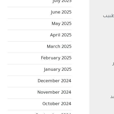
July 2025
June 2025
طبيب
May 2025
April 2025
March 2025
February 2025
January 2025
December 2024
November 2024
د
October 2024