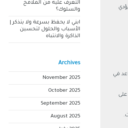
التعرف عليه من الملامح
ؤدي
والسلوك؟
ابني لا يحفظ بسرعة ولا يتذكر |
الأسباب والحلول لتحسين
الذاكرة والانتباه
Archives
عد في
November 2025
October 2025
على
September 2025
.
August 2025