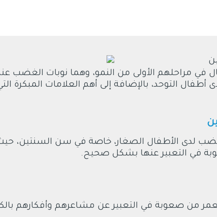
في مراحلهم الأولى من النمو، وهما نوبات الغضب عند
 أطفال التوحد، بالإضافة إلى أهم العلامات المبكرة التي
ين
ضب لدى الأطفال الصغار، خاصة في سن السنتين، حيث 
بة في التعبير عنها بشكل صحيح.
عمر من صعوبة في التعبير عن مشاعرهم وأفكارهم بالك