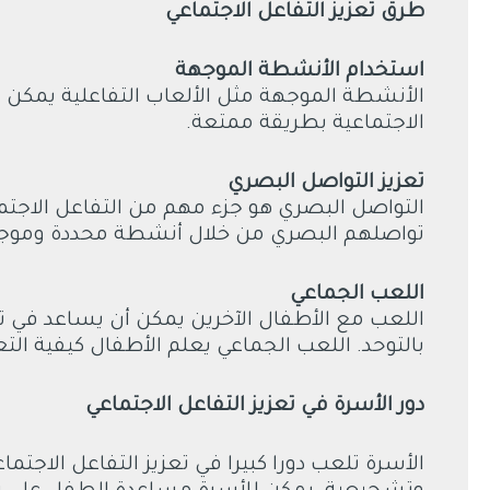
طرق تعزيز التفاعل الاجتماعي
استخدام الأنشطة الموجهة
الأنشطة الموجهة مثل الألعاب التفاعلية يمكن أ
الاجتماعية بطريقة ممتعة.
تعزيز التواصل البصري
التواصل البصري هو جزء مهم من التفاعل الاجتم
تواصلهم البصري من خلال أنشطة محددة وموج
اللعب الجماعي
اللعب مع الأطفال الآخرين يمكن أن يساعد في ت
بالتوحد. اللعب الجماعي يعلم الأطفال كيفية الت
دور الأسرة في تعزيز التفاعل الاجتماعي
الأسرة تلعب دورا كبيرا في تعزيز التفاعل الاجتم