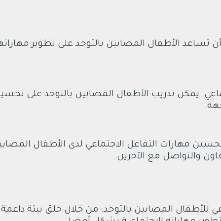
ن تساعد الأطفال المصابين بالتوحد على تطوير مهارات
اعي. يمكن تدريب الأطفال المصابين بالتوحد على تحسي
هة.
حسين مهارات التفاعل الاجتماعي لدى الأطفال المصابي
عاون والتواصل مع الآخرين.
اعي للأطفال المصابين بالتوحد. من خلال خلق بيئة داعمة