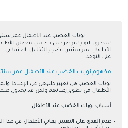
لنتطرق اليوم لموضوعين مهمين يخصان الأطفال 
الأطفال عمر سنتين وتعزيز التفاعل الاجتماعي لدى
على التوحد.
مفهوم نوبات الغضب عند الأطفال عمر سنت
نوبات الغضب هي تعبير طبيعي عن الإحباط والغ
الأطفال في تطوير رغباتهم ولكن قد يجدون صعو
أسباب نوبات الغضب عند الأطفال
عدم القدرة على التعبير
:
يعاني الأطفال في هذا ال