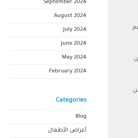
September 2024
August 2024
هم
July 2024
June 2024
May 2024
ن
February 2024
ن
Categories
Blog
أعراض الأطفال