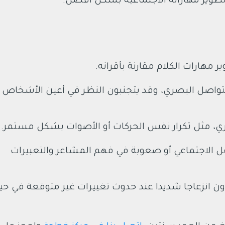
وير مهاراته الاجتماعية بشكل أفضل.
 مهارات الكلام مقارنة بأقرانه.
لتواصل البصري، وقد يتجنبون النظر في أعين الأشخاص
اري، مثل تكرار نفس الحركات أو الأصوات بشكل مستمر.
عل الاجتماعي أو صعوبة في فهم المشاعر والتعبيرات
دون انزعاجا شديدا عند حدوث تغييرات غير متوقعة في حي