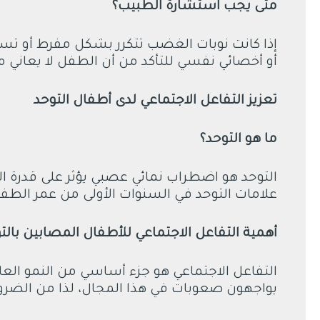
متى يجب استشارة الطبيب؟
إذا كانت نوبات الغضب تتكرر بشكل مفرط أو تس
أو أخصائي نفسي للتأكد من أن الطفل لا يعاني 
تعزيز التفاعل الاجتماعي لدى أطفال التوحد
ما هو التوحد؟
التوحد هو اضطراب نمائي عصبي يؤثر على قدرة ا
علامات التوحد في السنوات الأولى من عمر الطف
أهمية التفاعل الاجتماعي للأطفال المصابين بالت
التفاعل الاجتماعي هو جزء أساسي من النمو العا
يواجهون صعوبات في هذا المجال، لذا من الضروري