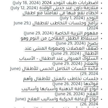
اضطرابات طيف التوحد 2024
(July 18, 2024)
متلازمة داون عند حديثي الولادة
(July 12, 2024)
اخطاء نقع فيها في تعاملنا مع اطفال
التوحد
(July 1, 2024)
برامج وجلسات التخاطب للاطفال
(June 29,
2024)
مفهوم التربية الخاصة
(June 29, 2024)
استيقاظ الطفل المفاجئ من النوم وهو
يصرخ
(June 29, 2024)
ضعف العضلات وصعوبة المشي عند
الأطفال
(June 29, 2024)
السلوك العدواني عند الاطفال - الأسباب
والعلاج
(June 29, 2024)
فائدة جلسات التكامل الحسي للأطفال
(June
29, 2024)
جلسات تخاطب بالمنزل للأطفال وأهم
فوائدها
(June 26, 2024)
أنواع الإعاقة الذهنية وأسبابها وأساليب
العلاج
(June 26, 2024)
أنواع الإعاقة الحركية واساليب العلاج
(June
26, 2024)