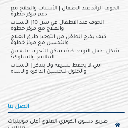
الخوف الزائد عند الاطفال | الأسباب والعلاج مع
دعم مركز خطوة
الخوف عند الاطفال في سن 10| الأسباب
والعلاج مع مركز خطوة
كيف يخرج الطفل من التوحد| طرق العلاج
والتحسن مع مركز خطوة
شكل طفل التوحد: كيف يمكن التعرف عليه من
الملامح والسلوك؟
ابني لا يحفظ بسرعة ولا يتذكر | الأسباب
والحلول لتحسين الذاكرة والانتباه
اتصل بنا
طريق دسوق الكوبري العلوي أعلى موبيليات
منيسي