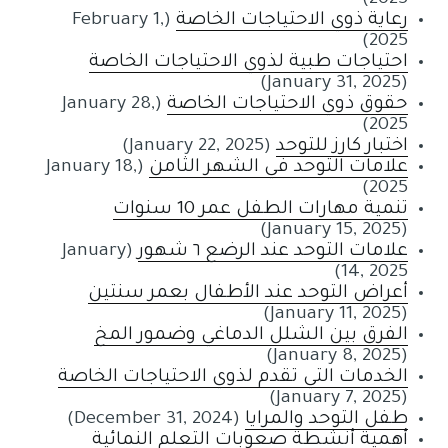
2025)
رعاية ذوي الاحتياجات الخاصة
(February 1,
2025)
احتياجات طبية لذوي الاحتياجات الخاصة
(January 31, 2025)
حقوق ذوي الاحتياجات الخاصة
(January 28,
2025)
اختبار كارز للتوحد
(January 22, 2025)
علامات التوحد في الشهر الثامن
(January 18,
2025)
تنمية مهارات الطفل عمر 10 سنوات
(January 15, 2025)
علامات التوحد عند الرضع ٦ شهور
(January
14, 2025)
أعراض التوحد عند الأطفال بعمر سنتين
(January 11, 2025)
الفرق بين الشلل الدماغي وضمور المخ
(January 8, 2025)
الخدمات التي تقدم لذوي الاحتياجات الخاصة
(January 7, 2025)
طفل التوحد والمرايا
(December 31, 2024)
أهمية أنشطة صعوبات التعلم النمائية