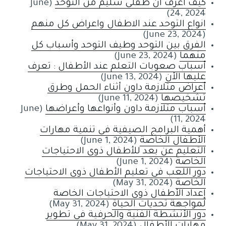
كيف أعرف أن طفلي سليم من التوحد
(June
24, 2024)
انواع التوحد عند الاطفال واعراض كل منهم
(June 23, 2024)
الفرق بين التوحد وطيف التوحد وأسباب كل
منهما
(June 23, 2024)
أسباب صعوبات التعلم عند الأطفال : تعرف
عليها الأن
(June 13, 2024)
أعراض متلازمة داون أثناء الحمل وطرق
تشخيصها
(June 11, 2024)
أسباب متلازمة داون وأنواعها وأعراضها
(June
11, 2024)
أهمية البرامج الصيفية في تنمية مهارات
الأطفال الخاصة
(June 1, 2024)
التعليم عن بعد للأطفال ذوي الاحتياجات
الخاصة
(June 1, 2024)
دور اللعب في تعليم الأطفال ذوي الاحتياجات
الخاصة
(May 31, 2024)
إعداد الأطفال ذوي الاحتياجات الخاصة
لمواجهة تحديات الحياة
(May 31, 2024)
دور الأنشطة الفنية والحرفية في تطوير