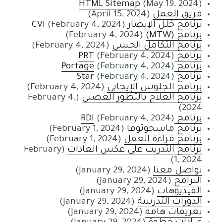
HTML Sitemap
(May 19, 2024)
فريق العمل
(April 15, 2024)
برنامج خلل الإبصار CVI
(February 4, 2024)
برنامج (MTW)
(February 4, 2024)
برنامج التكامل الحسي
(February 4, 2024)
برنامج PRT
(February 4, 2024)
برنامج Portage
(February 4, 2024)
برنامج Star
(February 4, 2024)
برنامج الجلوس الإيجابي
(February 4, 2024)
برنامج العلاج بالتطور العصبي
(February 4,
2024)
برنامج RDI
(February 4, 2024)
برنامج ماسجوتوفا
(February 1, 2024)
برنامج قراءة العقل
(February 1, 2024)
برنامج التدريب على عكس العادات
(February
1, 2024)
تواصل معنا
(January 29, 2024)
البرامج
(January 29, 2024)
الفيديوهات
(January 29, 2024)
الدورات التدريبية
(January 29, 2024)
تعريفات هامة
(January 29, 2024)