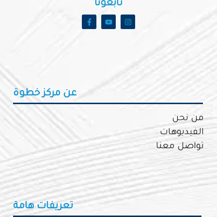
تابعونا
عن مركز خطوة
من نحن
الفيديوهات
تواصل معنا
تعريفات هامة