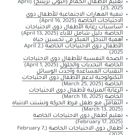
تعليم الأطفال الحمام (البوتي تريننج)
(April
23, 2025)
تنمية المهارات الاجتماعية للأطفال ذوي
الاحتياجات الخاصة
(April 16, 2025)
أساسيات رعاية الأطفال ذوي الاحتياجات
الخاصة: دليل شامل للآباء
(April 13, 2025)
أهمية التدخل المبكر في تحسين حياة
الأطفال ذوي الاحتياجات الخاصة
(April 2,
2025)
الصحة النفسية للأطفال ذوي الاحتياجات
الخاصة: التحديات والحلول
(April 1, 2025)
التقنيات المساعدة وأحدث الوسائل
التكنولوجية لدعم الأطفال ذوي الاحتياجات
الخاصة
(March 25, 2025)
الرعاية المنزلية لأطفال ذوي الاحتياجات
الخاصة
(March 18, 2025)
التعامل مع طفل فرط الحركة وتشتت الانتباه
(March 13, 2025)
تعليم أطفال ذوى الاحتياجات الخاصة
(February 17, 2025)
أطفال ذوي الاحتياجات الخاصة
(February 7,