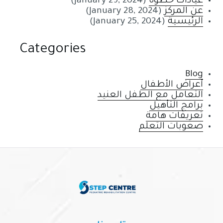
عيادات خطوة
(January 29, 2024)
عن المركز
(January 28, 2024)
الرئيسية
(January 25, 2024)
Categories
Blog
أعراض الأطفال
التعامل مع الطفل العنيد
برامج التأهيل
تعريفات هامة
صعوبات التعلم