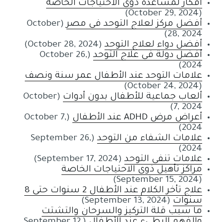
أفكار لمساعدة ذوي الاحتياجات الخاصة
(October 29, 2024)
أفضل مركز لعلاج التوحد في مصر
(October
28, 2024)
أفضل دواء لعلاج التوحد
(October 28, 2024)
أفضل دولة في علاج التوحد
(October 26,
2024)
علامات التوحد عند الأطفال عمر سنة ونصف
(October 24, 2024)
ألعاب جماعية للأطفال بدون أدوات
(October
7, 2024)
أعراض مرض ADHD عند الأطفال
(October 7,
2024)
علامات الشفاء من التوحد
(September 26,
2024)
علامات تنفي التوحد
(September 17, 2024)
مراكز تأهيل ذوي الاحتياجات الخاصة
(September 15, 2024)
علاج تأخر الكلام عند الأطفال 2 سنوات حتى 8
سنوات
(September 13, 2024)
ما سبب قلة التركيز والسرحان والتشتت