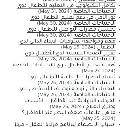
مهارات الأطفال
(May 31, 2024)
تكامل التكنولوجيا في التعليم للأطفال ذوي
الاحتياجات الخاصة
(May 31, 2024)
دور الأهل في دعم تعليم الأطفال ذوي
الاحتياجات الخاصة
(May 30, 2024)
تحسين مهارات التواصل للأطفال ذوي
الاحتياجات الخاصة
(May 30, 2024)
فهم ومواجهة سلوكيات الإيذاء الذاتي لدى
الأطفال
(May 29, 2024)
تعزيز الصحة النفسية لدى الأطفال ذوي
الاحتياجات الخاصة
(May 28, 2024)
أهمية تعليم الأطفال ذوي الاحتياجات الخاصة
(May 27, 2024)
تنمية المهارات الإبداعية للأطفال ذوي
الاحتياجات الخاصة
(May 26, 2024)
التحديات التي تواجه توظيف الأشخاص ذوي
الاحتياجات الخاصة
(May 26, 2024)
الحركات اللاإرادية عند الأطفال - الأسباب
وطرق العلاج
(May 26, 2024)
ما هي علامات ضعف النظر عند الأطفال؟
(May 25, 2024)
أسباب الانضمام لبرنامج قراءة العقل - مركز